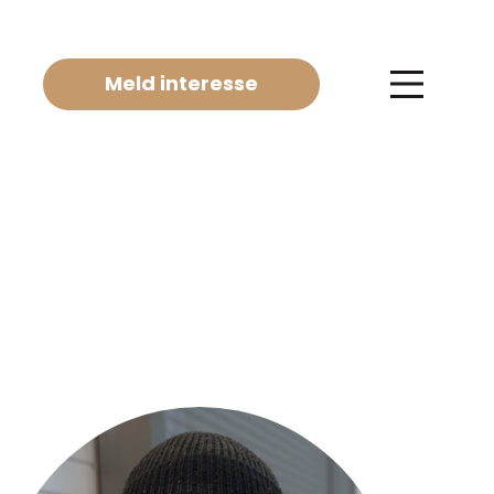
Meld interesse