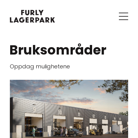
Bruksområder
Oppdag mulighetene