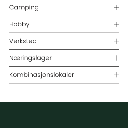
Camping
Hobby
Verksted
Næringslager
Kombinasjonslokaler